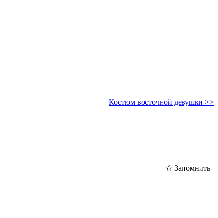
Костюм восточной девушки >>
✩ Запомнить