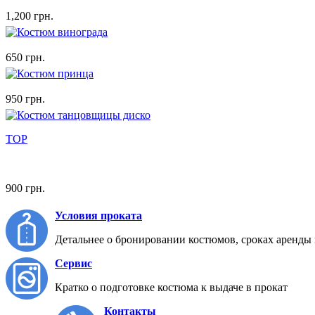
1,200 грн.
650 грн.
950 грн.
TOP
900 грн.
Условия проката
Детальнее о бронировании костюмов, сроках аренды 
Сервис
Кратко о подготовке костюма к выдаче в прокат
Контакты