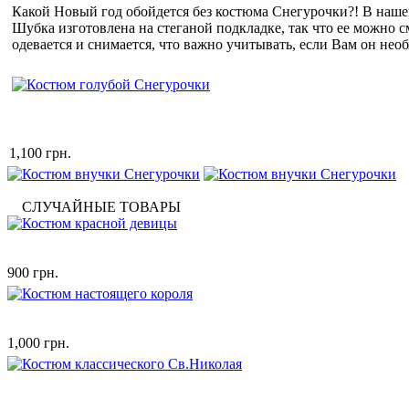
Какой Новый год обойдется без костюма Снегурочки?! В нашей
Шубка изготовлена на стеганой подкладке, так что ее можно с
одевается и снимается, что важно учитывать, если Вам он нео
1,100 грн.
СЛУЧАЙНЫЕ ТОВАРЫ
900 грн.
1,000 грн.