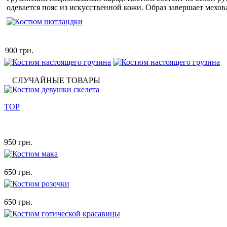
одевается пояс из искусственной кожи. Образ завершает мехов
900 грн.
СЛУЧАЙНЫЕ ТОВАРЫ
TOP
950 грн.
650 грн.
650 грн.