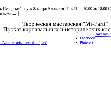
в, Печерский спуск 8, метро Кловская | Пн.-Пт. с 10.00 до 18.00 
Творческая мастерская "Mi-Parti"
Прокат карнавальных и исторических ко
Заказать
Facebook
Pinterest
i - Ваш незабываемый образ!