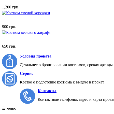
1,200 грн.
900 грн.
650 грн.
Условия проката
Детальнее о бронировании костюмов, сроках аренды 
Сервис
Кратко о подготовке костюма к выдаче в прокат
Контакты
Контактные телефоны, адрес и карта проез
☰ меню